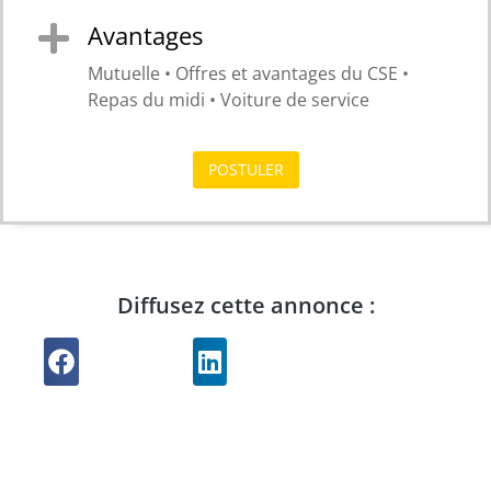
Avantages
Mutuelle • Offres et avantages du CSE •
Repas du midi • Voiture de service
POSTULER
Diffusez cette annonce :