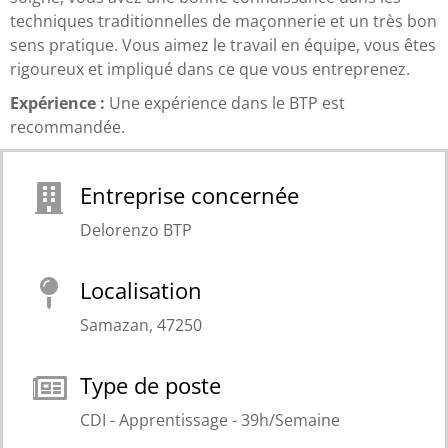
techniques traditionnelles de maçonnerie et un très bon
sens pratique. Vous aimez le travail en équipe, vous êtes
rigoureux et impliqué dans ce que vous entreprenez.
Expérience :
Une expérience dans le BTP est
recommandée.
Entreprise concernée
Delorenzo BTP
Localisation
Samazan, 47250
Type de poste
CDI - Apprentissage - 39h/Semaine