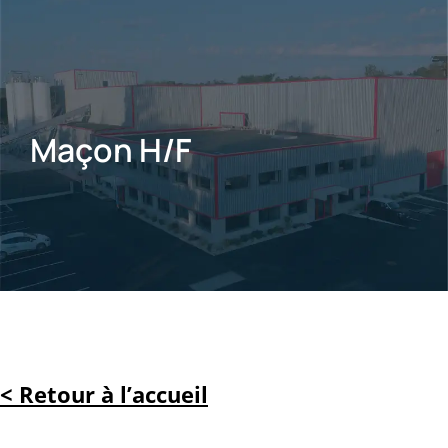
Maçon H/F
< Retour à l’accueil