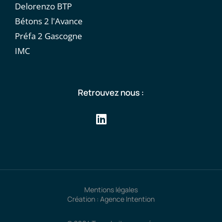
Delorenzo BTP
Bétons 2 l'Avance
Préfa 2 Gascogne
IMC
Retrouvez nous :
Mentions légales
Création : Agence Intention