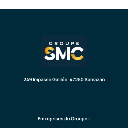
249 Impasse Galilée, 47250 Samazan
Entreprises du Groupe :