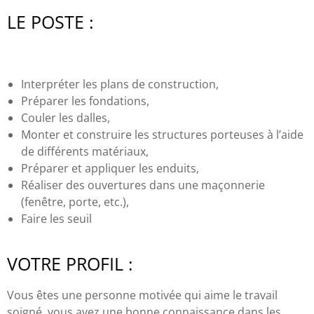
LE POSTE :
Interpréter les plans de construction,
Préparer les fondations,
Couler les dalles,
Monter et construire les structures porteuses à l’aide
de différents matériaux,
Préparer et appliquer les enduits,
Réaliser des ouvertures dans une maçonnerie
(fenêtre, porte, etc.),
Faire les seuil
VOTRE PROFIL :
Vous êtes une personne motivée qui aime le travail
soigné, vous avez une bonne connaissance dans les