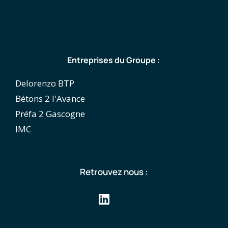
Entreprises du Groupe :
Delorenzo BTP
Bétons 2 l'Avance
Préfa 2 Gascogne
IMC
Retrouvez nous :