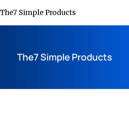
The7 Simple Products
The7 Simple Products