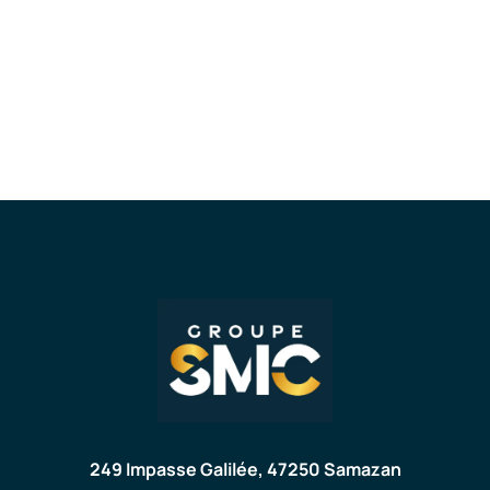
249 Impasse Galilée, 47250 Samazan