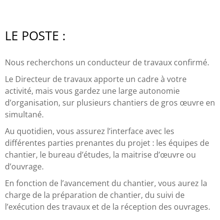
LE POSTE :
Nous recherchons un conducteur de travaux confirmé.
Le Directeur de travaux apporte un cadre à votre
activité, mais vous gardez une large autonomie
d’organisation, sur plusieurs chantiers de gros œuvre en
simultané.
Au quotidien, vous assurez l’interface avec les
différentes parties prenantes du projet : les équipes de
chantier, le bureau d’études, la maitrise d’œuvre ou
d’ouvrage.
En fonction de l’avancement du chantier, vous aurez la
charge de la préparation de chantier, du suivi de
l’exécution des travaux et de la réception des ouvrages.