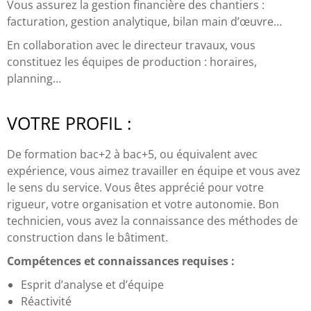
Vous assurez la gestion financière des chantiers :
facturation, gestion analytique, bilan main d’œuvre…
En collaboration avec le directeur travaux, vous
constituez les équipes de production : horaires,
planning…
VOTRE PROFIL :
De formation bac+2 à bac+5, ou équivalent avec
expérience, vous aimez travailler en équipe et vous avez
le sens du service. Vous êtes apprécié pour votre
rigueur, votre organisation et votre autonomie. Bon
technicien, vous avez la connaissance des méthodes de
construction dans le bâtiment.
Compétences et connaissances requises :
Esprit d’analyse et d’équipe
Réactivité