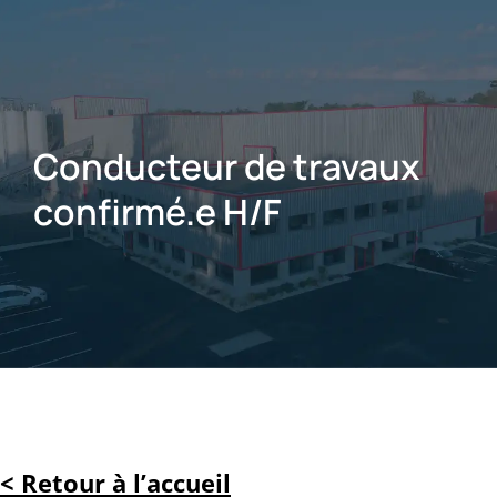
Conducteur de travaux
confirmé.e H/F
< Retour à l’accueil