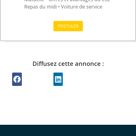
Repas du midi • Voiture de service
POSTULER
Diffusez cette annonce :