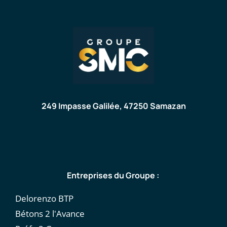
249 Impasse Galilée, 47250 Samazan
Entreprises du Groupe :
Delorenzo BTP
Bétons 2 l'Avance